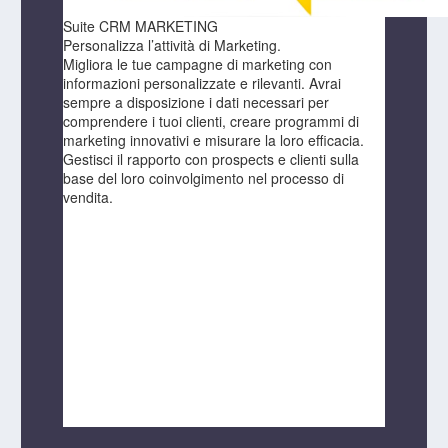
Suite CRM MARKETING
Personalizza l’attività di Marketing.
Migliora le tue campagne di marketing con
informazioni personalizzate e rilevanti. Avrai
sempre a disposizione i dati necessari per
comprendere i tuoi clienti, creare programmi di
marketing innovativi e misurare la loro efficacia.
Gestisci il rapporto con prospects e clienti sulla
base del loro coinvolgimento nel processo di
vendita.