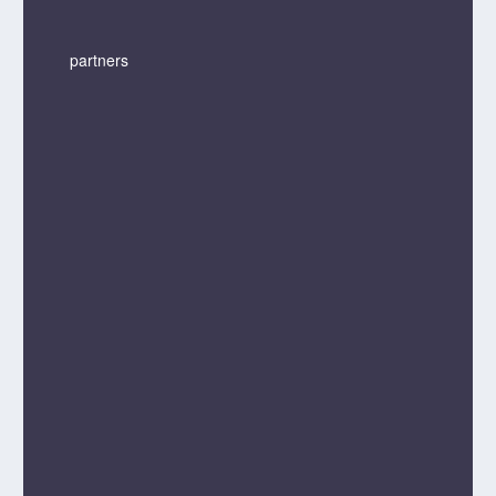
partners