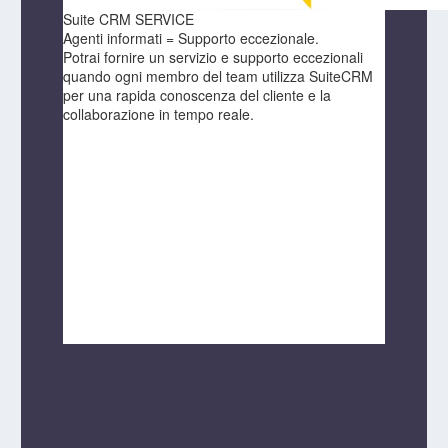
Suite CRM SERVICE
Agenti informati = Supporto eccezionale.
Potrai fornire un servizio e supporto eccezionali
quando ogni membro del team utilizza SuiteCRM
per una rapida conoscenza del cliente e la
collaborazione in tempo reale.