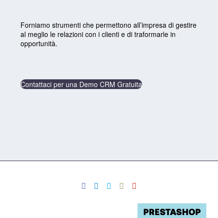
Forniamo strumenti che permettono all’impresa di gestire
al meglio le relazioni con i clienti e di traformarle in
opportunità.
Contattaci per una Demo CRM Gratuita