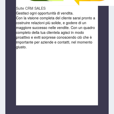
Suite CRM SALES
Gestisci ogni opportunità di vendita.
Con la visione completa del cliente sarai pronto a
costruire relazioni più solide, e godere di un
maggiore successo nelle vendite. Con un quadro
completo della tua clientela agisci in modo
proattivo e eviti sorprese conoscendo ciò che è
importante per aziende e contatti, nel momento
giusto.