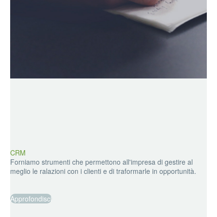
CRM
Forniamo strumenti che permettono all'impresa di gestire al
meglio le ralazioni con i clienti e di traformarle in opportunità.
Approfondisci