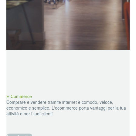
E-Commerce
Comprare e vendere tramite internet è comodo, veloce,
economico e semplice. L'ecommerce porta vantaggi per la tua
attività e per i tuoi clienti.