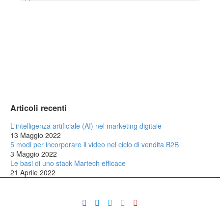
Articoli recenti
L'intelligenza artificiale (AI) nel marketing digitale
13 Maggio 2022
5 modi per incorporare il video nel ciclo di vendita B2B
3 Maggio 2022
Le basi di uno stack Martech efficace
21 Aprile 2022