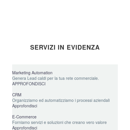
SERVIZI IN
EVIDENZA
Marketing Automation
Genera Lead caldi per la tua rete commerciale.
APPROFONDISCI
CRM
Organizziamo ed automatizziamo i processi aziendali
Approfondisci
E-Commerce
Forniamo servizi e soluzioni che creano vero valore
Approfondisci