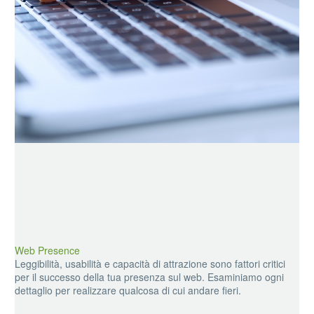
Web Presence
Leggibilità, usabilità e capacità di attrazione sono fattori critici
per il successo della tua presenza sul web. Esaminiamo ogni
dettaglio per realizzare qualcosa di cui andare fieri.