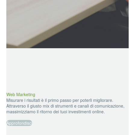
Web Marketing
Misurare i risultati è il primo passo per poterli migliorare.
Attraverso il giusto mix di strumenti e canali di comunicazione,
massimizziamo il ritorno dei tuoi investimenti online.
Approfondisci