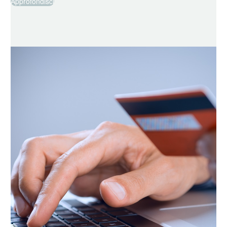
Approfondisci