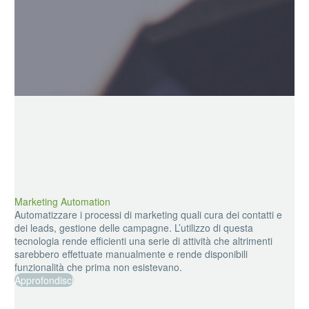
Marketing Automation
Automatizzare i processi di marketing quali cura dei contatti e
dei leads, gestione delle campagne. L’utilizzo di questa
tecnologia rende efficienti una serie di attività che altrimenti
sarebbero effettuate manualmente e rende disponibili
funzionalità che prima non esistevano.
Approfondisci