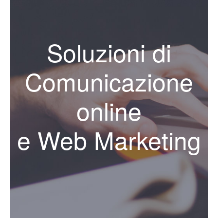
Soluzioni di
Comunicazione
online
e Web Marketing