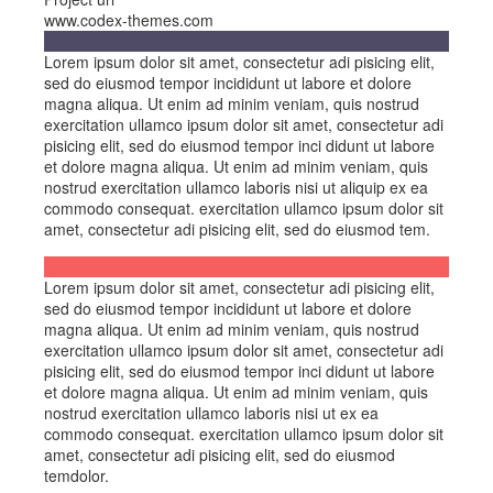
www.codex-themes.com
Lorem ipsum dolor sit amet, consectetur adi pisicing elit,
sed do eiusmod tempor incididunt ut labore et dolore
magna aliqua. Ut enim ad minim veniam, quis nostrud
exercitation ullamco ipsum dolor sit amet, consectetur adi
pisicing elit, sed do eiusmod tempor inci didunt ut labore
et dolore magna aliqua. Ut enim ad minim veniam, quis
nostrud exercitation ullamco laboris nisi ut aliquip ex ea
commodo consequat. exercitation ullamco ipsum dolor sit
amet, consectetur adi pisicing elit, sed do eiusmod tem.
Lorem ipsum dolor sit amet, consectetur adi pisicing elit,
sed do eiusmod tempor incididunt ut labore et dolore
magna aliqua. Ut enim ad minim veniam, quis nostrud
exercitation ullamco ipsum dolor sit amet, consectetur adi
pisicing elit, sed do eiusmod tempor inci didunt ut labore
et dolore magna aliqua. Ut enim ad minim veniam, quis
nostrud exercitation ullamco laboris nisi ut ex ea
commodo consequat. exercitation ullamco ipsum dolor sit
amet, consectetur adi pisicing elit, sed do eiusmod
temdolor.