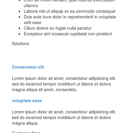
ullamco
Laboris nisi ut aliquip ex ea commodo consequat
Duis aute irure dolor in reprehenderit in voluptate
velit esse
Cillum dolore eu fugiat nulla pariatur
Excepteur sint occaecat cupidatat non proident
Solutions
Consectetur elit
Lorem ipsum dolor sit amet, consectetur adipisicing elit,
sed do eiusmod tempor incididunt ut labore et dolore
magna aliqua sit amet, consectetu.
voluptate esse
Lorem ipsum dolor sit amet, consectetur adipisicing elit,
sed do eiusmod tempor incididunt ut labore et dolore
magna aliqua.