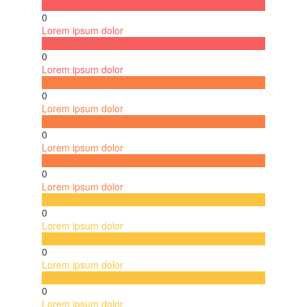
0
Lorem ipsum dolor
0
Lorem ipsum dolor
0
Lorem ipsum dolor
0
Lorem ipsum dolor
0
Lorem ipsum dolor
0
Lorem ipsum dolor
0
Lorem ipsum dolor
0
Lorem ipsum dolor