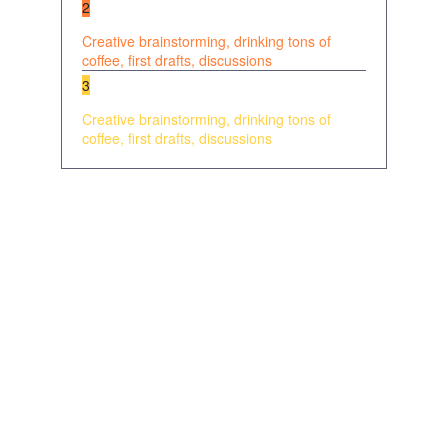
2
Creative brainstorming, drinking tons of
coffee, first drafts, discussions
3
Creative brainstorming, drinking tons of
coffee, first drafts, discussions