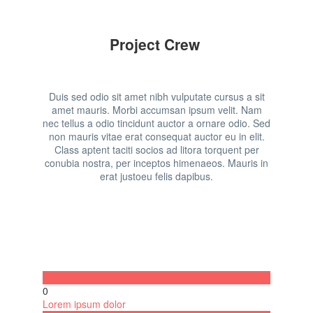
Project Crew
Duis sed odio sit amet nibh vulputate cursus a sit
amet mauris. Morbi accumsan ipsum velit. Nam
nec tellus a odio tincidunt auctor a ornare odio. Sed
non mauris vitae erat consequat auctor eu in elit.
Class aptent taciti socios ad litora torquent per
conubia nostra, per inceptos himenaeos. Mauris in
erat justoeu felis dapibus.
0
Lorem ipsum dolor