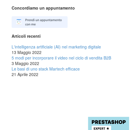
Concordiamo un appuntamento
Articoli recenti
L'intelligenza artificiale (AI) nel marketing digitale
13 Maggio 2022
5 modi per incorporare il video nel ciclo di vendita B2B
3 Maggio 2022
Le basi di uno stack Martech efficace
21 Aprile 2022