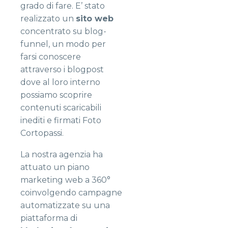
grado di fare. E’ stato
realizzato un
sito web
concentrato su blog-
funnel, un modo per
farsi conoscere
attraverso i blogpost
dove al loro interno
possiamo scoprire
contenuti scaricabili
inediti e firmati Foto
Cortopassi.
La nostra agenzia ha
attuato un piano
marketing web a 360°
coinvolgendo campagne
automatizzate su una
piattaforma di