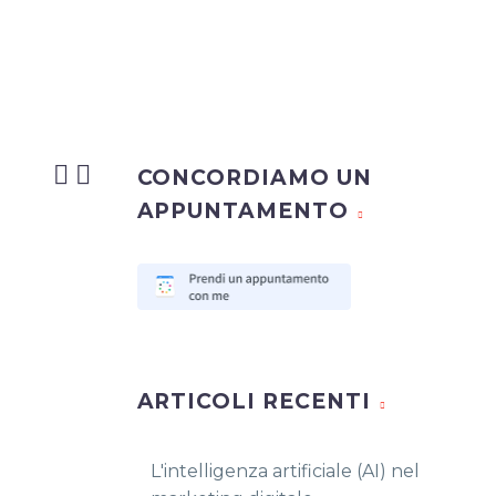


CONCORDIAMO UN
APPUNTAMENTO
ARTICOLI RECENTI
L'intelligenza artificiale (AI) nel