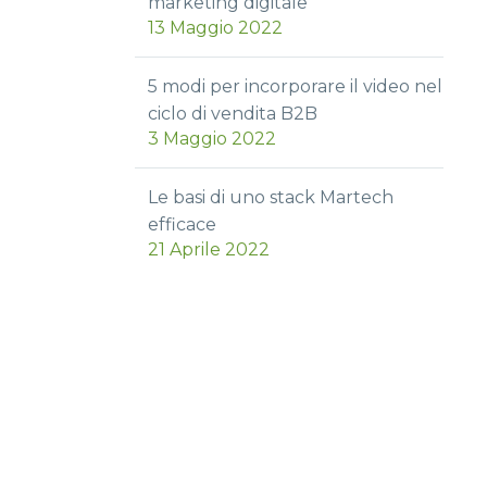
marketing digitale
13 Maggio 2022
5 modi per incorporare il video nel
ciclo di vendita B2B
3 Maggio 2022
Le basi di uno stack Martech
efficace
21 Aprile 2022