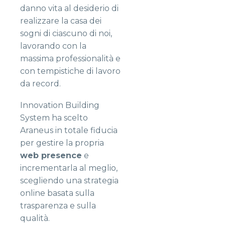
danno vita al desiderio di
realizzare la casa dei
sogni di ciascuno di noi,
lavorando con la
massima professionalità e
con tempistiche di lavoro
da record.
Innovation Building
System ha scelto
Araneus in totale fiducia
per gestire la propria
web presence
e
incrementarla al meglio,
scegliendo una strategia
online basata sulla
trasparenza e sulla
qualità.