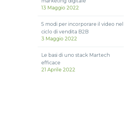
marketing digitale
13 Maggio 2022
5 modi per incorporare il video nel
ciclo di vendita B2B
3 Maggio 2022
Le basi di uno stack Martech
efficace
21 Aprile 2022