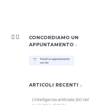


CONCORDIAMO UN
APPUNTAMENTO
ARTICOLI RECENTI
L'intelligenza artificiale (AI) nel