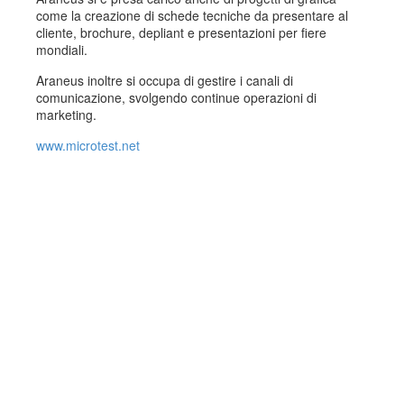
come la creazione di schede tecniche da presentare al
cliente, brochure, depliant e presentazioni per fiere
mondiali.
Araneus inoltre si occupa di gestire i canali di
comunicazione, svolgendo continue operazioni di
marketing.
www.microtest.net