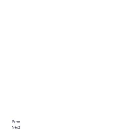
Prev
Next