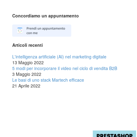
Concordiamo un appuntamento
Articoli recenti
L'intelligenza artificiale (AI) nel marketing digitale
13 Maggio 2022
5 modi per incorporare il video nel ciclo di vendita B2B
3 Maggio 2022
Le basi di uno stack Martech efficace
21 Aprile 2022