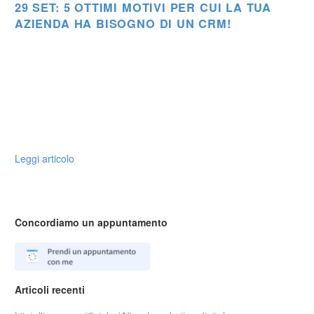
29 SET:
5 OTTIMI MOTIVI PER CUI LA TUA
AZIENDA HA BISOGNO DI UN CRM!
Leggi articolo
Concordiamo un appuntamento
Articoli recenti