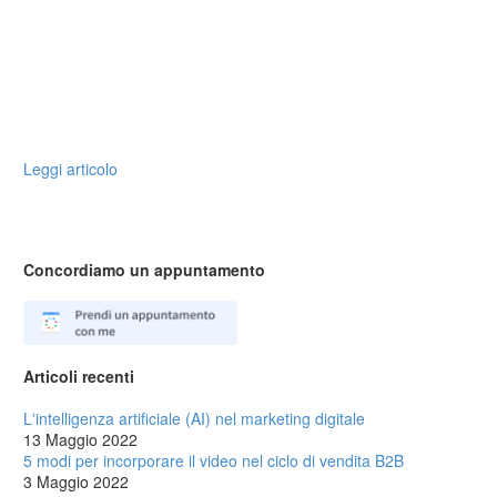
Leggi articolo
Concordiamo un appuntamento
Articoli recenti
L'intelligenza artificiale (AI) nel marketing digitale
13 Maggio 2022
5 modi per incorporare il video nel ciclo di vendita B2B
3 Maggio 2022