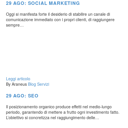
29 AGO:
SOCIAL MARKETING
Oggi si manifesta forte il desiderio di stabilire un canale di
comunicazione immediato con i propri clienti, di raggiungere
sempre…
Leggi articolo
By Araneus
Blog
Servizi
29 AGO:
SEO
Il posizionamento organico produce effetti nel medio-lungo
periodo, garantendo di mettere a frutto ogni investimento fatto.
L’obiettivo si concretizza nel raggiungimento delle…