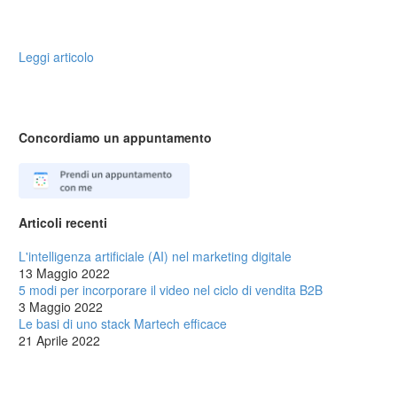
Leggi articolo
Concordiamo un appuntamento
Articoli recenti
L'intelligenza artificiale (AI) nel marketing digitale
13 Maggio 2022
5 modi per incorporare il video nel ciclo di vendita B2B
3 Maggio 2022
Le basi di uno stack Martech efficace
21 Aprile 2022