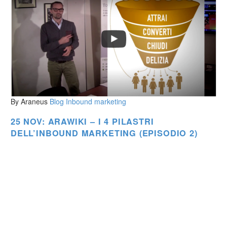
By Araneus
Blog
Inbound marketing
25 NOV:
ARAWIKI – I 4 PILASTRI
DELL’INBOUND MARKETING (EPISODIO 2)