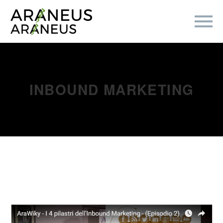
INBOUND MARKETING