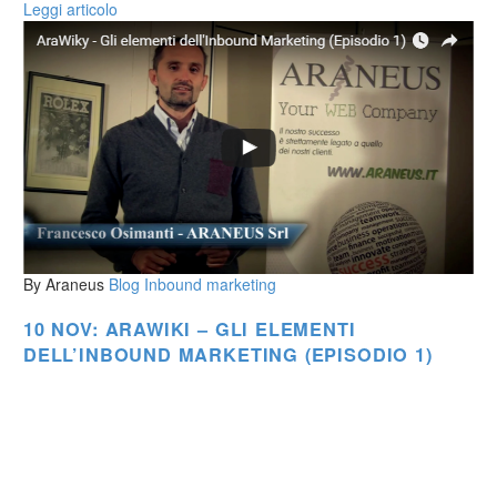
Leggi articolo
By Araneus
Blog
Inbound marketing
10 NOV:
ARAWIKI – GLI ELEMENTI
DELL’INBOUND MARKETING (EPISODIO 1)