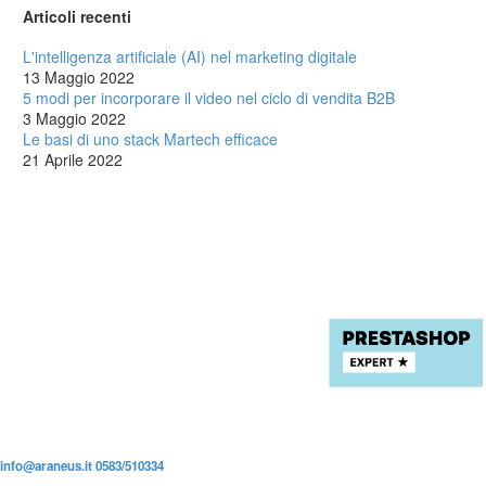
Articoli recenti
L'intelligenza artificiale (AI) nel marketing digitale
13 Maggio 2022
5 modi per incorporare il video nel ciclo di vendita B2B
3 Maggio 2022
Le basi di uno stack Martech efficace
21 Aprile 2022
info@araneus.it
0583/510334
P.iva: 02184610463