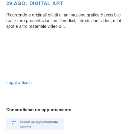
29 AGO:
DIGITAL ART
Ricorrendo a originali effetti di animazione grafica è possibile
realizzare presentazioni multimediali, introduzioni video, mini-
spot e altro materiale video di…
Leggi articolo
Concordiamo un appuntamento