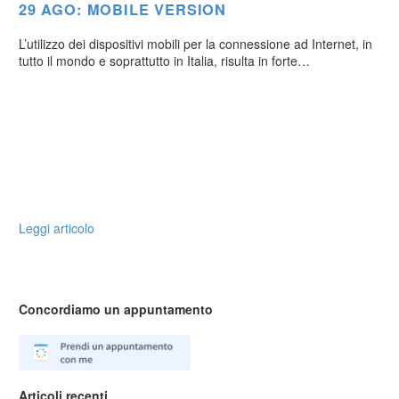
29 AGO:
MOBILE VERSION
L’utilizzo dei dispositivi mobili per la connessione ad Internet, in
tutto il mondo e soprattutto in Italia, risulta in forte…
Leggi articolo
Concordiamo un appuntamento
Articoli recenti