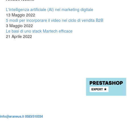
L'intelligenza artificiale (AI) nel marketing digitale
13 Maggio 2022
5 modi per incorporare il video nel ciclo di vendita B2B
3 Maggio 2022
Le basi di uno stack Martech efficace
21 Aprile 2022
info@araneus.it
0583/510334
P.iva: 02184610463