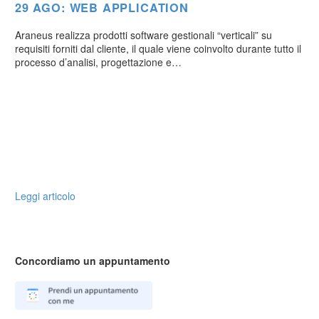
29 AGO:
WEB APPLICATION
Araneus realizza prodotti software gestionali “verticali” su
requisiti forniti dal cliente, il quale viene coinvolto durante tutto il
processo d’analisi, progettazione e…
Leggi articolo
Concordiamo un appuntamento