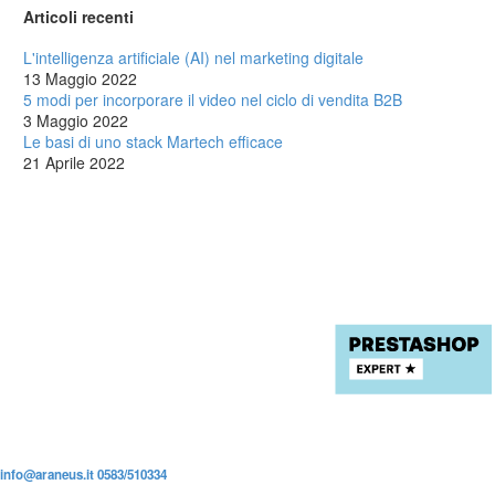
Articoli recenti
L'intelligenza artificiale (AI) nel marketing digitale
13 Maggio 2022
5 modi per incorporare il video nel ciclo di vendita B2B
3 Maggio 2022
Le basi di uno stack Martech efficace
21 Aprile 2022
info@araneus.it
0583/510334
P.iva: 02184610463