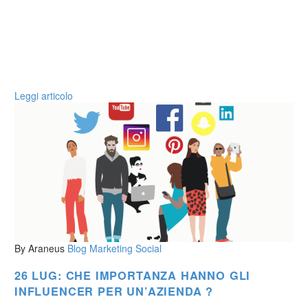
Leggi articolo
By Araneus
Blog
Marketing
Social
26 LUG:
CHE IMPORTANZA HANNO GLI
INFLUENCER PER UN’AZIENDA ?