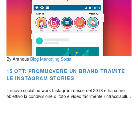
By Araneus
Blog
Marketing
Social
15 OTT:
PROMUOVERE UN BRAND TRAMITE
LE INSTAGRAM STORIES
Il nuovo social network Instagram nasce nel 2018 e ha come
obiettivo la condivisione di foto e video facilmente rintracciabili…