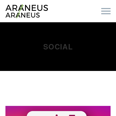
SOCIAL