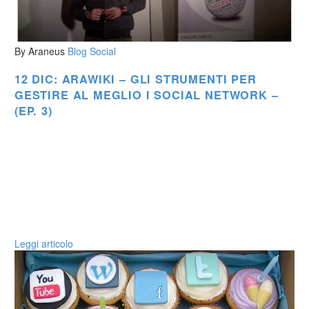
By Araneus
Blog
Social
12 DIC:
ARAWIKI – GLI STRUMENTI PER
GESTIRE AL MEGLIO I SOCIAL NETWORK –
(EP. 3)
Leggi articolo