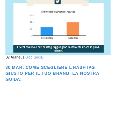
By Araneus
Blog
Social
30 MAR:
COME SCEGLIERE L’HASHTAG
GIUSTO PER IL TUO BRAND: LA NOSTRA
GUIDA!