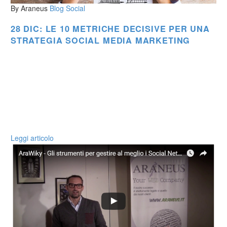
By Araneus
Blog
Social
28 DIC:
LE 10 METRICHE DECISIVE PER UNA
STRATEGIA SOCIAL MEDIA MARKETING
Leggi articolo