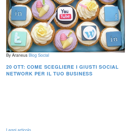
By Araneus
Blog
Social
20 OTT:
COME SCEGLIERE I GIUSTI SOCIAL
NETWORK PER IL TUO BUSINESS
Leggi articolo