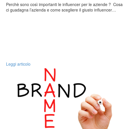
Perchè sono così importanti le influencer per le aziende ? Cosa
ci guadagna l’azienda e come scegliere il giusto influencer…
Leggi articolo