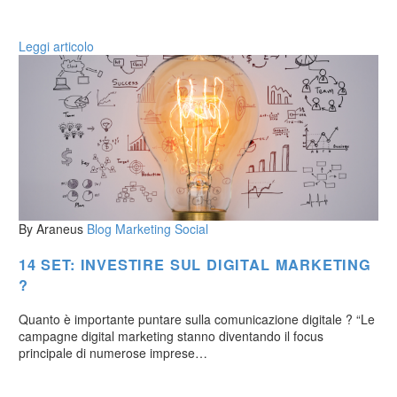
Leggi articolo
By Araneus
Blog
Marketing
Social
14 SET:
INVESTIRE SUL DIGITAL MARKETING
?
Quanto è importante puntare sulla comunicazione digitale ? “Le
campagne digital marketing stanno diventando il focus
principale di numerose imprese…