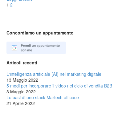
1
2
Concordiamo un appuntamento
Articoli recenti
L'intelligenza artificiale (AI) nel marketing digitale
13 Maggio 2022
5 modi per incorporare il video nel ciclo di vendita B2B
3 Maggio 2022
Le basi di uno stack Martech efficace
21 Aprile 2022