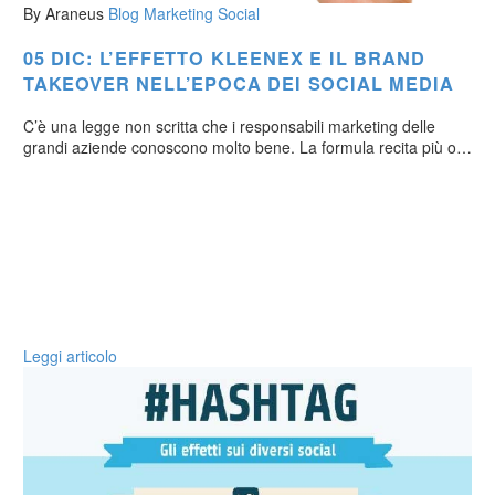
By Araneus
Blog
Marketing
Social
05 DIC:
L’EFFETTO KLEENEX E IL BRAND
TAKEOVER NELL’EPOCA DEI SOCIAL MEDIA
C’è una legge non scritta che i responsabili marketing delle
grandi aziende conoscono molto bene. La formula recita più o…
Leggi articolo