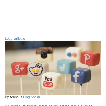
Leggi articolo
By Araneus
Blog
Social