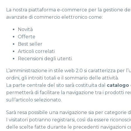
La nostra piattaforma e-commerce per la gestione del
avanzate di commercio elettronico come:
Novità
Offerte
Best seller
Articoli correlati
Recensioni degli utenti.
L’amministrazione in stile web 2.0 si caratterizza per l’
ordini, gli introiti totali e il sommario delle attività.
La parte centrale del sito sarà costituita dal
catalogo 
permetterà di facilitare la navigazione tra i prodotti
sull’articolo selezionato.
Sarà resa possibile una navigazione sia per categorie d
I visitatori potranno registrarsi, così da essere riconosc
delle scelte fatte durante le precedenti navigazioni 