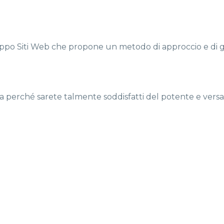
uppo Siti Web che propone un metodo di approccio e di 
perché sarete talmente soddisfatti del potente e versa