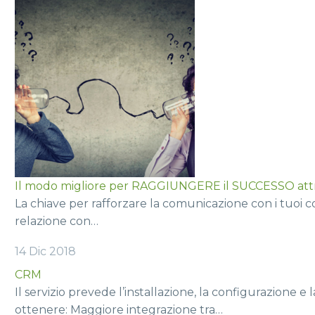
Il modo migliore per RAGGIUNGERE il SUCCESSO att
La chiave per rafforzare la comunicazione con i tuoi
relazione con…
14 Dic 2018
CRM
Il servizio prevede l’installazione, la configurazione e
ottenere: Maggiore integrazione tra…