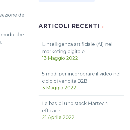
reazione del
ARTICOLI RECENTI
in modo che
.
L'intelligenza artificiale (AI) nel
marketing digitale
13 Maggio 2022
5 modi per incorporare il video nel
ciclo di vendita B2B
3 Maggio 2022
Le basi di uno stack Martech
efficace
21 Aprile 2022