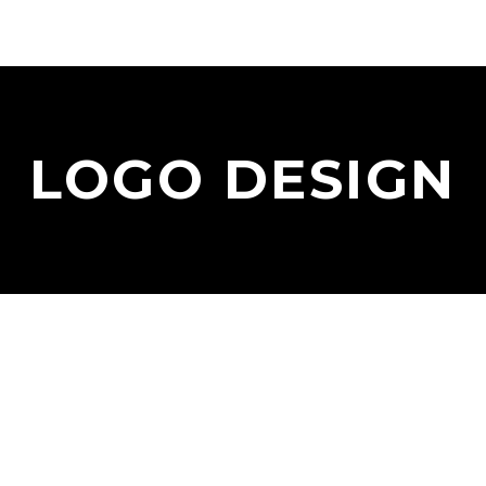
LOGO DESIGN