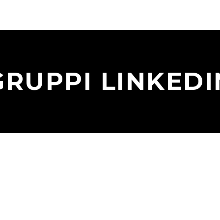
GRUPPI LINKEDI