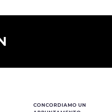
N
CONCORDIAMO UN