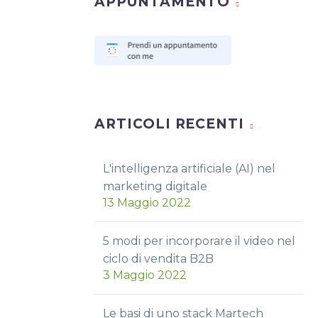
APPUNTAMENTO
ARTICOLI RECENTI
L'intelligenza artificiale (AI) nel
marketing digitale
13 Maggio 2022
5 modi per incorporare il video nel
ciclo di vendita B2B
3 Maggio 2022
Le basi di uno stack Martech