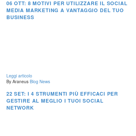
06 OTT:
8 MOTIVI PER UTILIZZARE IL SOCIAL
MEDIA MARKETING A VANTAGGIO DEL TUO
BUSINESS
Leggi articolo
By Araneus
Blog
News
22 SET:
I 4 STRUMENTI PIÙ EFFICACI PER
GESTIRE AL MEGLIO I TUOI SOCIAL
NETWORK