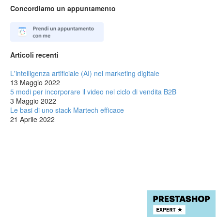
Concordiamo un appuntamento
Articoli recenti
L'intelligenza artificiale (AI) nel marketing digitale
13 Maggio 2022
5 modi per incorporare il video nel ciclo di vendita B2B
3 Maggio 2022
Le basi di uno stack Martech efficace
21 Aprile 2022