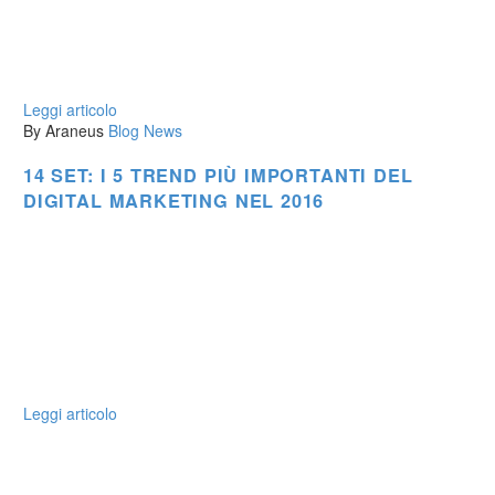
Leggi articolo
By Araneus
Blog
News
14 SET:
I 5 TREND PIÙ IMPORTANTI DEL
DIGITAL MARKETING NEL 2016
Leggi articolo